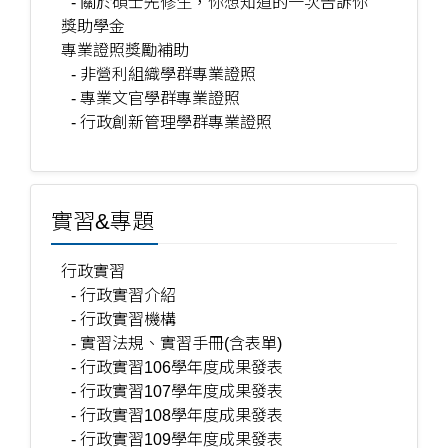
- 關於碩士先修生，你想知道的一次告訴你
獎助學金
專業證照獎勵補助
- 非營利組織學群專業證照
- 專業文官學群專業證照
- 行政創新管理學群專業證照
實習&專題
行政實習
- 行政實習介紹
- 行政實習機構
- 實習法規、實習手冊(含表單)
- 行政實習106學年度成果發表
- 行政實習107學年度成果發表
- 行政實習108學年度成果發表
- 行政實習109學年度成果發表