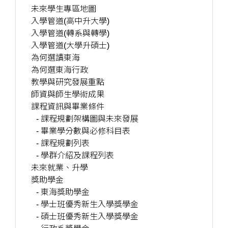
未來學生專區地圖
入學管道(高中升大學)
入學管道(轉系與轉學)
入學管道(大學升碩士)
為何選讀東海
為何選東海行政
教學與研究發展重點
師資與師生學術成果
課程資訊與畢業條件
- 課程規劃架構圖與未來發展
- 畢業學分數與必修科目表
- 課程規劃列表
- 學群介紹及課程列表
未來就業、升學
獎助學金
- 東海獎助學金
- 學士班優秀新生入學獎學金
- 碩士班優秀新生入學獎學金