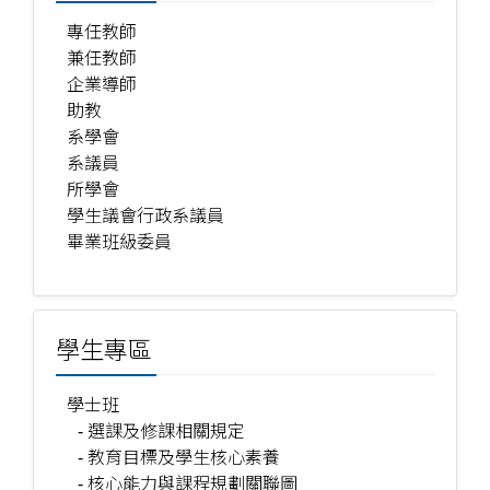
專任教師
兼任教師
企業導師
助教
系學會
系議員
所學會
學生議會行政系議員
畢業班級委員
學生專區
學士班
- 選課及修課相關規定
- 教育目標及學生核心素養
- 核心能力與課程規劃關聯圖