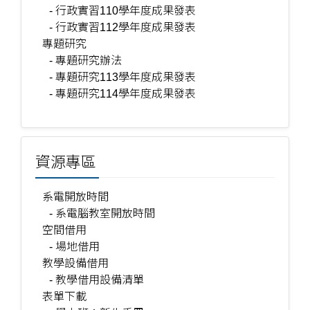
- 行政實習110學年度成果發表
- 行政實習112學年度成果發表
專題研究
- 專題研究辦法
- 專題研究113學年度成果發表
- 專題研究114學年度成果發表
資源專區
系電開放時間
- 系電腦教室開放時間
空間借用
- 場地借用
教學設備借用
- 教學借用設備清單
表單下載