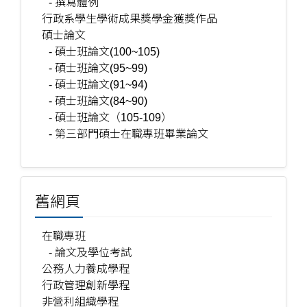
- 撰寫體例
行政系學生學術成果獎學金獲獎作品
碩士論文
- 碩士班論文(100~105)
- 碩士班論文(95~99)
- 碩士班論文(91~94)
- 碩士班論文(84~90)
- 碩士班論文（105-109）
- 第三部門碩士在職專班畢業論文
舊網頁
在職專班
- 論文及學位考試
公務人力養成學程
行政管理創新學程
非營利組織學程