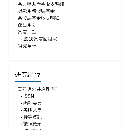
系友獎助學金收支明細
捐款系務發展基金
系發展基金收支明細
傑出系友
系友活動
- 2018系友回娘家
組織章程
研究出版
青年與公共治理學刊
- ISSN
- 編輯委員
- 各期文章
- 聯絡資訊
- 徵稿啟示