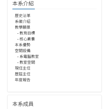
本系介紹
歷史沿革
系徽介紹
教學願景
- 教育目標
- 核心素養
本系優勢
空間設備
- 系電腦教室
- 教室空間
現任主任
歷屆主任
年度報告
本系成員