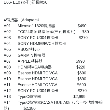
E06- E10 (多孔)延長線x6
●轉接器（Adapters）
A01 Microsoft 1820轉接器 $490
A02 TC024電源轉接插頭(三孔轉兩孔) $30
A03 SONY PC-U004轉接器 $270
A04 SONY HDMI轉IWCH轉接器
A05 ASUS轉接器
A06 GARMIN轉接器
A07 APPLE轉接器 $990
A08 HDMI轉VGA轉換器 $220
A09 Esense HDMI TO VGA $690
A10 Esense HDMI TO VGA $690
A11 Esense HDMI TO VGA $690
A12 SONY PC-U004轉接器 $270
A13 TypeC轉接器 $2,999
A14 TypeC轉接器(CASA HUB A08 八合一多功能集線
器) $2,380