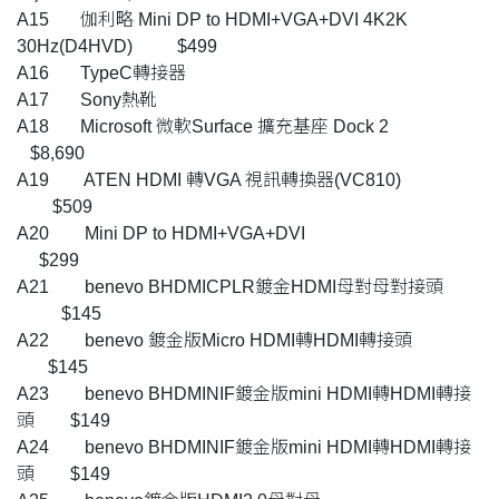
A15 伽利略 Mini DP to HDMI+VGA+DVI 4K2K
30Hz(D4HVD) $499
A16 TypeC轉接器
A17 Sony熱靴
A18 Microsoft 微軟Surface 擴充基座 Dock 2
$8,690
A19 ATEN HDMI 轉VGA 視訊轉換器(VC810)
$509
A20 Mini DP to HDMI+VGA+DVI
$299
A21 benevo BHDMICPLR鍍金HDMI母對母對接頭
$145
A22 benevo 鍍金版Micro HDMI轉HDMI轉接頭
$145
A23 benevo BHDMINIF鍍金版mini HDMI轉HDMI轉接
頭 $149
A24 benevo BHDMINIF鍍金版mini HDMI轉HDMI轉接
頭 $149