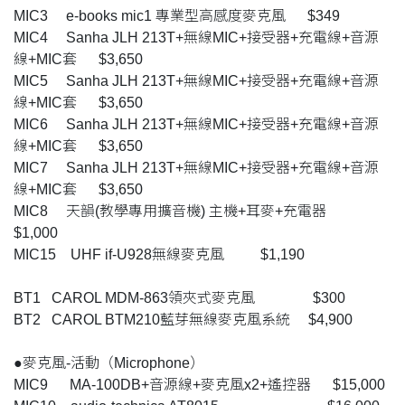
MIC3 e-books mic1 專業型高感度麥克風 $349
MIC4 Sanha JLH 213T+無線MIC+接受器+充電線+音源
線+MIC套 $3,650
MIC5 Sanha JLH 213T+無線MIC+接受器+充電線+音源
線+MIC套 $3,650
MIC6 Sanha JLH 213T+無線MIC+接受器+充電線+音源
線+MIC套 $3,650
MIC7 Sanha JLH 213T+無線MIC+接受器+充電線+音源
線+MIC套 $3,650
MIC8 天韻(教學專用擴音機) 主機+耳麥+充電器
$1,000
MIC15 UHF if-U928無線麥克風 $1,190
BT1 CAROL MDM-863領夾式麥克風 $300
BT2 CAROL BTM210藍芽無線麥克風系統 $4,900
●麥克風-活動（Microphone）
MIC9 MA-100DB+音源線+麥克風x2+遙控器 $15,000