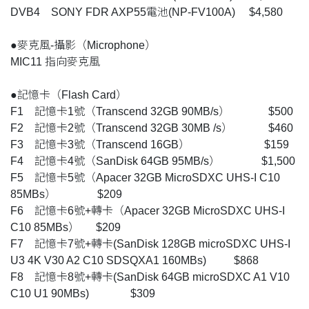
DVB4 SONY FDR AXP55電池(NP-FV100A) $4,580
●麥克風-攝影（Microphone）
MIC11 指向麥克風
●記憶卡（Flash Card）
F1 記憶卡1號（Transcend 32GB 90MB/s） $500
F2 記憶卡2號（Transcend 32GB 30MB /s） $460
F3 記憶卡3號（Transcend 16GB） $159
F4 記憶卡4號（SanDisk 64GB 95MB/s） $1,500
F5 記憶卡5號（Apacer 32GB MicroSDXC UHS-I C10
85MBs） $209
F6 記憶卡6號+轉卡（Apacer 32GB MicroSDXC UHS-I
C10 85MBs） $209
F7 記憶卡7號+轉卡(SanDisk 128GB microSDXC UHS-I
U3 4K V30 A2 C10 SDSQXA1 160MBs) $868
F8 記憶卡8號+轉卡(SanDisk 64GB microSDXC A1 V10
C10 U1 90MBs) $309