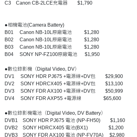
C3 Canon CB-2LCE充電器 $1,790
●相機電池(Camera Battery)
B01 Canon NB-10L原廠電池 $1,280
B02 Canon NB-10L原廠電池 $1,280
B03 Canon NB-10L原廠電池 $1,280
B04 SONY NP-FZ100原廠電池 $1,950
●數位錄影機（Digital Video, DV）
DV1 SONY HDR PJ675 +電源線+DV包 $29,900
DV2 SONY HDRCX405 +電源線+DV包 $13,100
DV3 SONY FDR AX100 +電源線+DV包 $50,999
DV4 SONY FDR AXP55 +電源線 $65,600
●數位錄影機電池（Digital Video, DV Battery）
DVB1 SONY HDR PJ675 電池 (NP-FH50) $1,160
DVB2 SONY HDRCX405 電池(BX1) $1,200
DVB3 SONY FDR AX100 電池 (NP-FV70A) $2,980