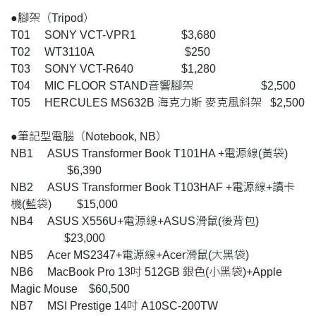
●腳架（Tripod）
T01 SONY VCT-VPR1 $3,680
T02 WT3110A $250
T03 SONY VCT-R640 $1,280
T04 MIC FLOOR STAND音響腳架 $2,500
T05 HERCULES MS632B 海克力斯 麥克風斜架 $2,500
●筆記型電腦（Notebook, NB）
NB1 ASUS Transformer Book T101HA +電源線(黃袋)
$6,390
NB2 ASUS Transformer Book T103HAF +電源線+讀卡
機(藍袋) $15,000
NB4 ASUS X556U+電源線+ASUS滑鼠(後背包)
$23,000
NB5 Acer MS2347+電源線+Acer滑鼠(大黑袋)
NB6 MacBook Pro 13吋 512GB 銀色(小黑袋)+Apple
Magic Mouse $60,500
NB7 MSI Prestige 14吋 A10SC-200TW