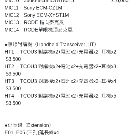
MIC10 audio-technica AT8015 $16,000
MIC11 Sony ECM-GZ1M
MIC12 Sony ECM-XYST1M
MIC13 RODE 指向麥克風
MIC14 RODE單眼機頂麥克風
●無線對講機（Handheld Transceiver ,HT）
HT1 TCOU3 對講機x2+電池x2+充電器x2+耳機x2
$3,500
HT2 TCOU3 對講機x2+電池x2+充電器x2+耳機x3
$3,500
HT3 TCOU3 對講機x2+電池x2+充電器x2+耳機x4
$3,500
HT4 TCOU3 對講機x2+電池x2+充電器x2+耳機x5
$3,500
●延長線（Extension）
E01- E05 (三孔)延長線x4