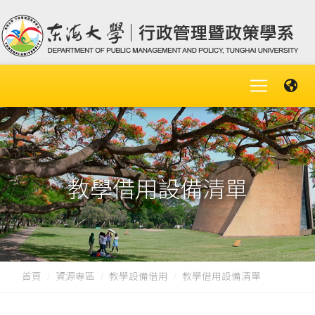
教學借用設備清單
首頁
資源專區
教學設備借用
教學借用設備清單