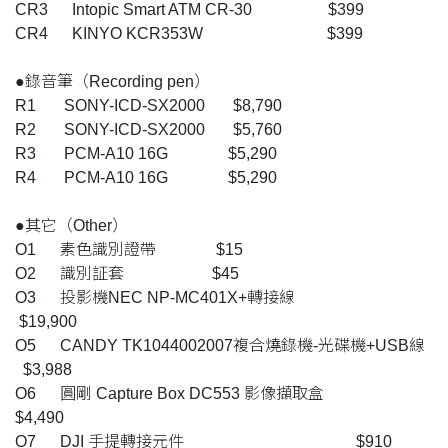
CR3 Intopic Smart ATM CR-30 $399
CR4 KINYO KCR353W $399
●錄音筆（Recording pen）
R1 SONY-ICD-SX2000 $8,790
R2 SONY-ICD-SX2000 $5,760
R3 PCM-A10 16G $5,290
R4 PCM-A10 16G $5,290
●其它（Other）
O1 素色識別證帶 $15
O2 識別証套 $45
O3 投影機NEC NP-MC401X+轉接線
$19,900
O5 CANDY TK1044002007複合燒錄機-光碟機+USB線
$3,988
O6 圓剛 Capture Box DC553 影像擷取盒
$4,490
O7 DJI 手提轉接元件 $910