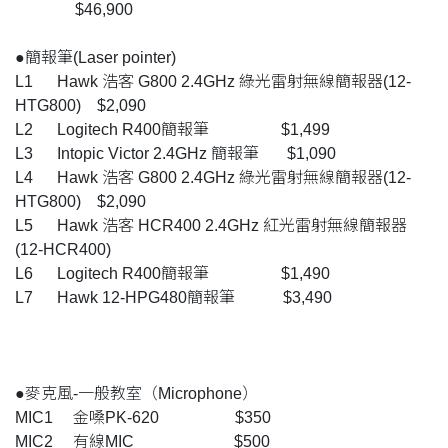
$46,900
●簡報筆(Laser pointer)
L1 Hawk 浩客 G800 2.4GHz 綠光雷射無線簡報器(12-
HTG800) $2,090
L2 Logitech R400簡報筆 $1,499
L3 Intopic Victor 2.4GHz 簡報筆 $1,090
L4 Hawk 浩客 G800 2.4GHz 綠光雷射無線簡報器(12-
HTG800) $2,090
L5 Hawk 浩客 HCR400 2.4GHz 紅光雷射無線簡報器
(12-HCR400)
L6 Logitech R400簡報筆 $1,490
L7 Hawk 12-HPG480簡報筆 $3,490
●麥克風-一般教室（Microphone）
MIC1 金嗓PK-620 $350
MIC2 有線MIC $500