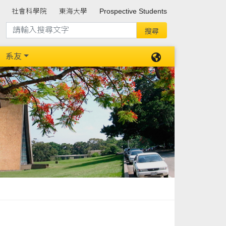
社會科學院
東海大學
Prospective Students
系友