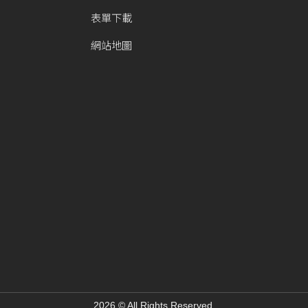
表單下載
網站地圖
2026 © All Rights Reserved.