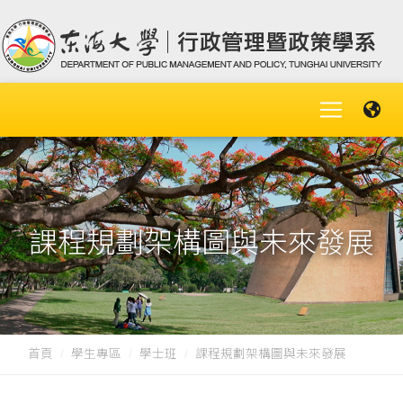
課程規劃架構圖與未來發展
首頁
學生專區
學士班
課程規劃架構圖與未來發展