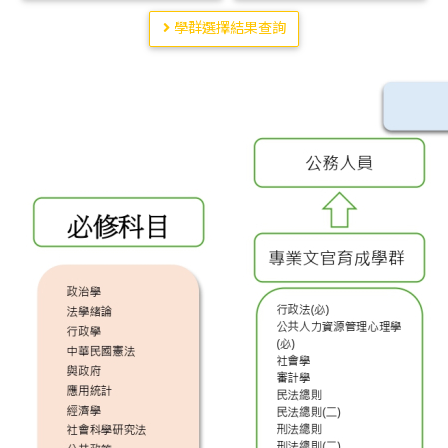
學群選擇結果查詢