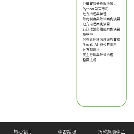
場地借用
學習護照
捐款獎助學金