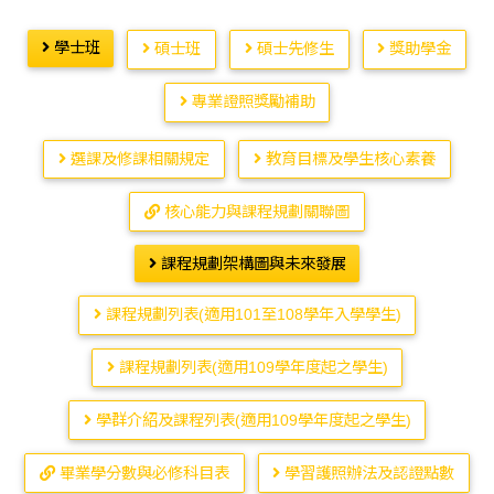
學士班
碩士班
碩士先修生
獎助學金
專業證照獎勵補助
選課及修課相關規定
教育目標及學生核心素養
核心能力與課程規劃關聯圖
課程規劃架構圖與未來發展
課程規劃列表(適用101至108學年入學學生)
課程規劃列表(適用109學年度起之學生)
學群介紹及課程列表(適用109學年度起之學生)
畢業學分數與必修科目表
學習護照辦法及認證點數