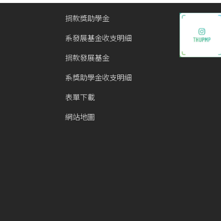
捐款獎助學金
系發展基金收支明細
捐款發展基金
系獎助學金收支明細
表單下載
網站地圖