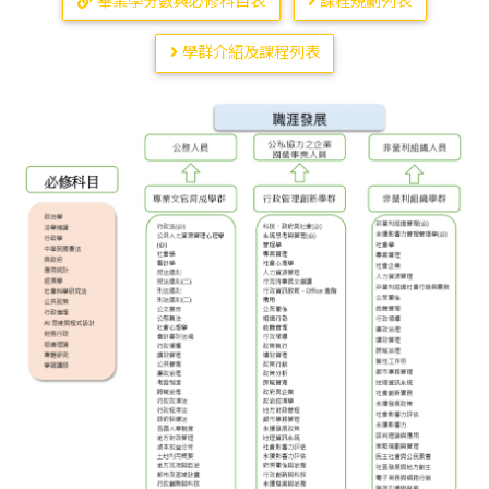
畢業學分數與必修科目表
課程規劃列表
學群介紹及課程列表