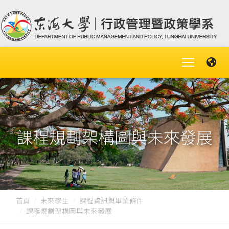
課程規劃架構圖與未來發展
首頁
未來學生
課程資訊與畢業條件
課程規劃架構圖與未來發展