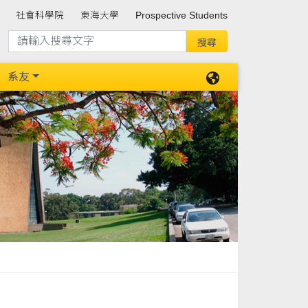
社會科學院
東海大學
Prospective Students
系友