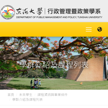
學群介紹及課程列表
首頁
未來學生
課程資訊與畢業條件
學群介紹及課程列表