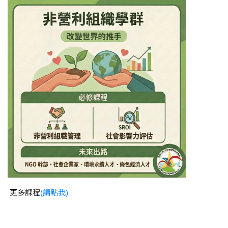
更多課程
(請點我)