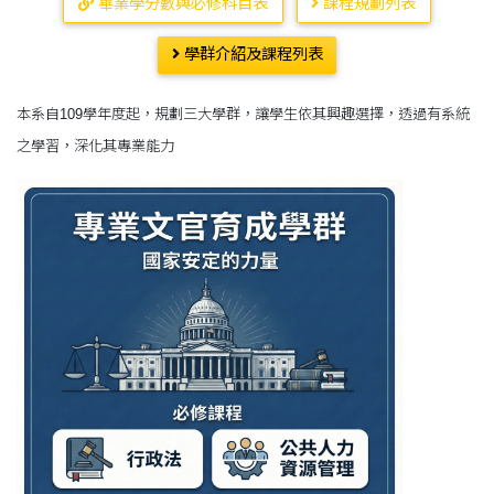
畢業學分數與必修科目表
課程規劃列表
學群介紹及課程列表
本系自109學年度起，規劃三大學群，讓學生依其興趣選擇，透過有系統
之學習，深化其專業能力