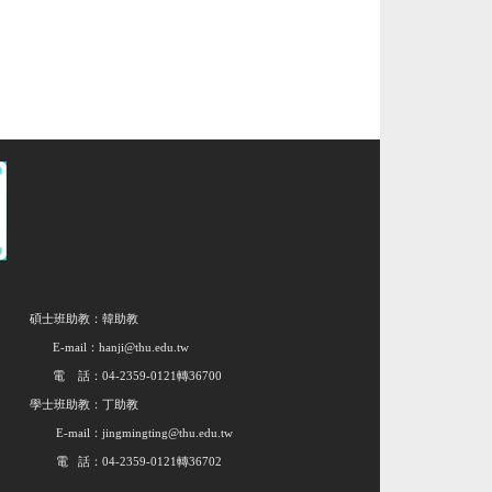
碩士班助教：韓助教
E-mail：hanji@thu.edu.tw
電 話：04-2359-0121轉36700
學士班助教：丁助教
E-mail：jingmingting@thu.edu.tw
電 話：04-2359-0121轉36702