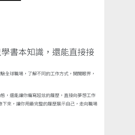
只學書本知識，還能直接接
體驗全球職場，了解不同的工作方式，開闊眼界，
動態，還能讓你編寫超炫的履歷，直接向夢想工作
錄下來，讓你用最完整的履歷展示自己，走向職場