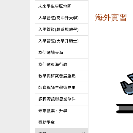
未來學生專區地圖
海外實習
入學管道(高中升大學)
入學管道(轉系與轉學)
入學管道(大學升碩士)
為何選讀東海
為何選東海行政
教學與研究發展重點
師資與師生學術成果
課程資訊與畢業條件
未來就業、升學
獎助學金