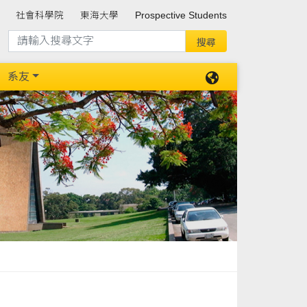
社會科學院
東海大學
Prospective Students
系友