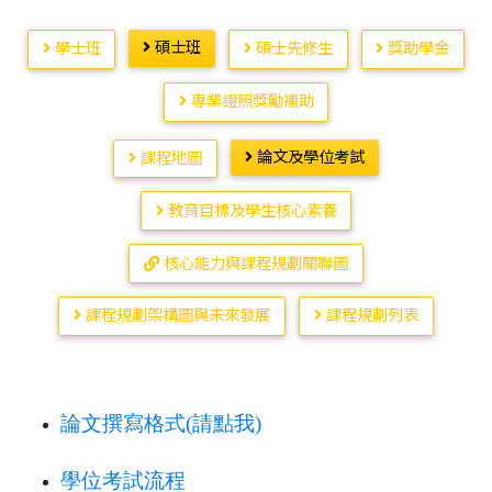
碩士班
學士班
碩士先修生
獎助學金
專業證照獎勵補助
論文及學位考試
課程地圖
教育目標及學生核心素養
核心能力與課程規劃關聯圖
課程規劃架構圖與未來發展
課程規劃列表
論文撰寫格式(請點我)
學位考試流程