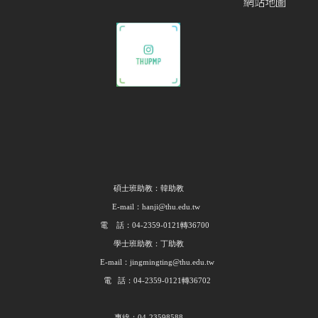
網站地圖
碩士班助教：韓助教
E-mail：hanji@thu.edu.tw
電 話：04-2359-0121轉36700
學士班助教：丁助教
E-mail：jingmingting@thu.edu.tw
電 話：04-2359-0121轉36702
專線：04-23598588