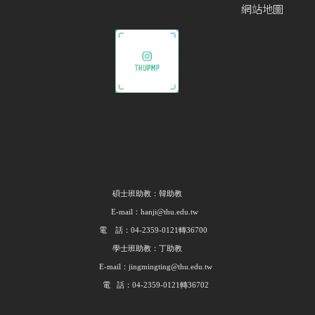
網站地圖
碩士班助教：韓助教
E-mail：hanji@thu.edu.tw
電 話：04-2359-0121轉36700
學士班助教：丁助教
E-mail：jingmingting@thu.edu.tw
電 話：04-2359-0121轉36702