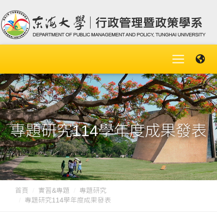
專題研究114學年度成果發表
首頁
實習&專題
專題研究
專題研究114學年度成果發表