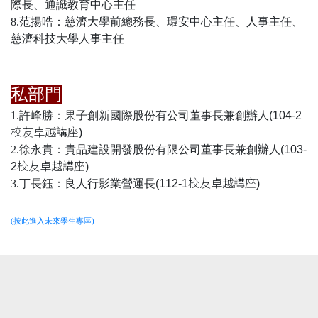
際長、通識教育中心主任
8.范揚晧：慈濟大學前總務長、環安中心主任、人事主任、
慈濟科技大學人事主任
私部門
1.許峰勝：果子創新國際股份有公司董事長兼創辦人
(104-2
校友卓越講座)
2.徐永貴：貴品建設開發股份有限公司董事長兼創辦人
(103-
2校友卓越講座)
3.丁長鈺：良人行影業營運長
(112-1校友卓越講座)
(按此進入未來學生專區)