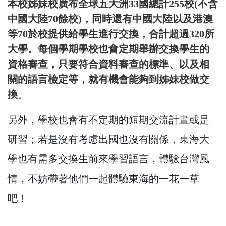
本校姊妹校廣布全球五大洲33國總計255校(不含
中國大陸70餘校)，同時還有中國大陸以及港澳
等70於校提供給學生進行交換，合計超過320所
大學。每個學期學校也會定期舉辦交換學生的
資格審查，只要符合資料審查的標準、以及相
關的語言檢定等，就有機會能夠到姊妹校做交
換
。
另外，學校也會有不定期的短期交流計畫或是
研習；若是沒有考慮出國也沒有關係，東海大
學也有需多交換生前來學習語言，體驗台灣風
情，不妨帶著他們一起體驗東海的一花一草
吧！