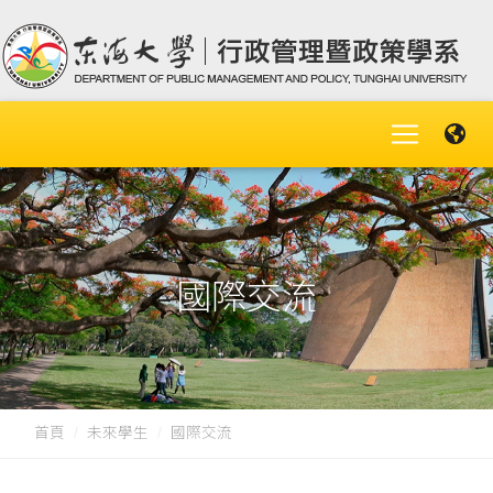
國際交流
首頁
未來學生
國際交流