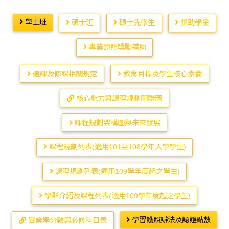
學士班
碩士班
碩士先修生
獎助學金
專業證照獎勵補助
選課及修課相關規定
教育目標及學生核心素養
核心能力與課程規劃關聯圖
課程規劃架構圖與未來發展
課程規劃列表(適用101至108學年入學學生)
課程規劃列表(適用109學年度起之學生)
學群介紹及課程列表(適用109學年度起之學生)
學習護照辦法及認證點數
畢業學分數與必修科目表