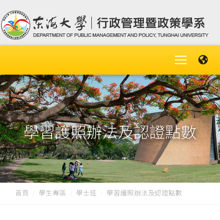
學習護照辦法及認證點數
首頁
學生專區
學士班
學習護照辦法及認證點數