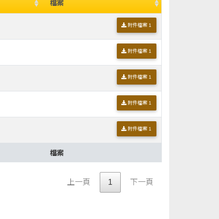
檔案
附件檔案 1
附件檔案 1
附件檔案 1
附件檔案 1
附件檔案 1
檔案
上一頁
1
下一頁