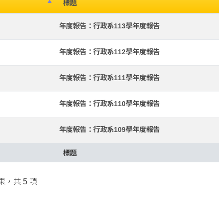
標題
年度報告：行政系113學年度報告
年度報告：行政系112學年度報告
年度報告：行政系111學年度報告
年度報告：行政系110學年度報告
年度報告：行政系109學年度報告
標題
果，共 5 項