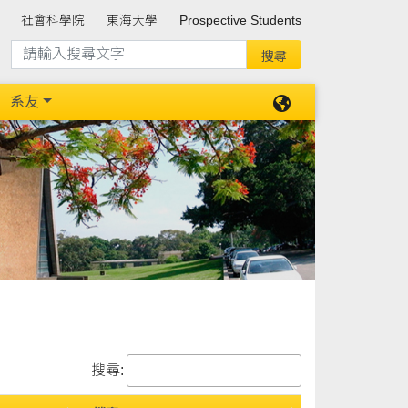
社會科學院
東海大學
Prospective Students
系友
搜尋: