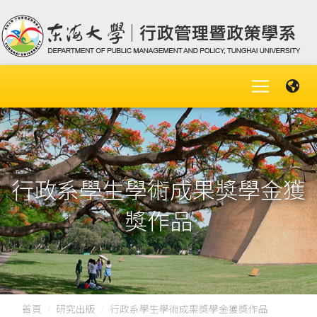
行政系學生學術成果獎學金獲
獎作品
首頁
研究出版
行政系學生學術成果獎學金獲獎作品