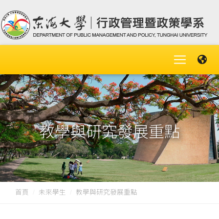
教學與研究發展重點
首頁
未來學生
教學與研究發展重點