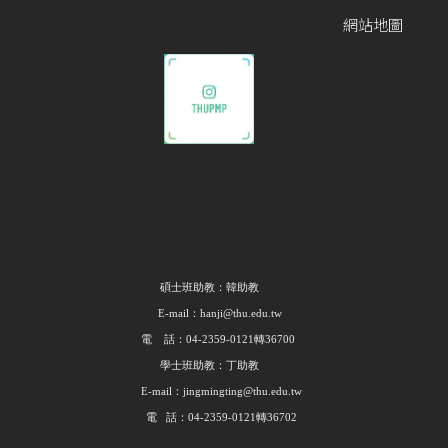
網站地圖
碩士班助教：韓助教
E-mail：hanji@thu.edu.tw
電 話：04-2359-0121轉36700
學士班助教：丁助教
E-mail：jingmingting@thu.edu.tw
電 話：04-2359-0121轉36702