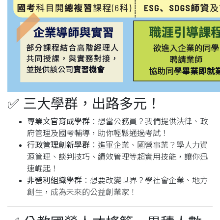
✅
三大學群，出路多元！
專業文官育成學群
：想當公務員？我們提供法律、政
府管理及國考輔導，助你輕鬆通過考試！
行政管理創新學群
：進軍企業、國營事業？學人力資
源管理、談判技巧、績效管理等超實用技能，讓你迅
速崛起！
非營利組織學群
：想要改變世界？學社會企業、地方
創生，成為未來的公益創業家！