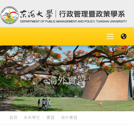
海外實習
首頁
未來學生
實習
海外實習