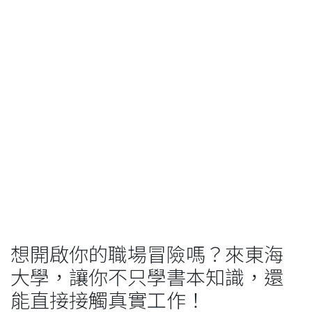
想開啟你的職場冒險嗎？來東海
大學，讓你不只學書本知識，還
能直接接觸真實工作！