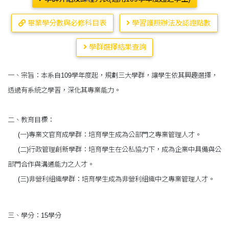
畢業學分數與必修科目表
學習護照辦法及認證點數
學群選擇結果查詢
一、宗旨：本系自109學年度起，規劃三大學群，讓學生依其興趣選擇，
透過有系統之學習，深化其專業能力。
二、教育目標：
(一)專業文官育成學群：培育學生成為公部門之專業管理人才。
(二)行政管理創新學群：培育學生在公私協力下，成為企業中具備與公
部門合作與溝通能力之人才。
(三)非營利組織學群：培育學生成為非營利組織中之專業管理人才。
三、學分：15學分