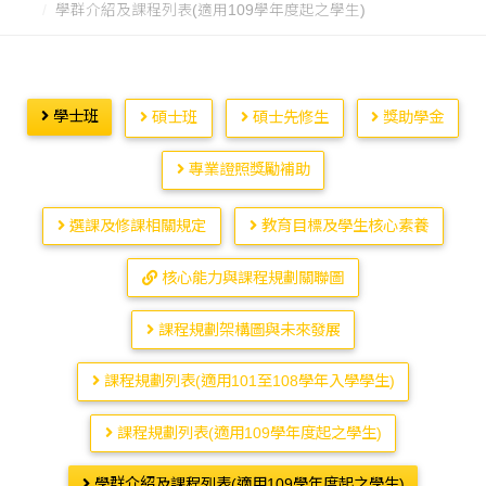
學群介紹及課程列表(適用109學年度起之學生)
學士班
碩士班
碩士先修生
獎助學金
專業證照獎勵補助
選課及修課相關規定
教育目標及學生核心素養
核心能力與課程規劃關聯圖
課程規劃架構圖與未來發展
課程規劃列表(適用101至108學年入學學生)
課程規劃列表(適用109學年度起之學生)
學群介紹及課程列表(適用109學年度起之學生)