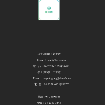
碩士班助教：韓助教
E-mail：hanji@thu.edu.tw
電 話：04-2359-0121轉36700
學士班助教：丁助教
E-mail：jingmingting@thu.edu.tw
電 話：04-2359-0121轉36702
專線：04-23598588
傳真：04-2359-3843