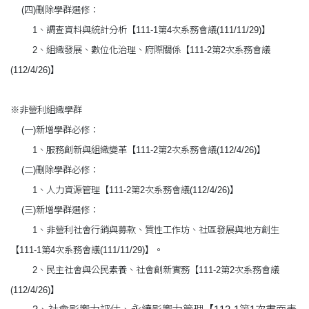
(四)刪除學群選修：
1、調查資料與統計分析【111-1第4次系務會議(111/11/29)】
2、組織發展、數位化治理、府際關係【111-2第2次系務會議
(112/4/26)】
※非營利組織學群
(一)新增學群必修：
1、服務創新與組織變革【111-2第2次系務會議(112/4/26)】
(二)刪除學群必修：
1、人力資源管理【111-2第2次系務會議(112/4/26)】
(三)新增學群選修：
1、非營利社會行銷與募款、質性工作坊、社區發展與地方創生
【111-1第4次系務會議(111/11/29)】。
2、民主社會與公民素養、社會創新實務【111-2第2次系務會議
(112/4/26)】