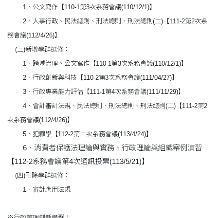
1、公文寫作【110-1第3次系務會議(110/12/1)】
2、人事行政、民法總則、刑法總則、刑法總則(二)【111-2第2次系
務會議(112/4/26)】
(三)新增學群選修：
1、跨域治理、公文寫作【110-1第3次系務會議(110/12/1)】
2、行政創新與科技【110-2第3次系務會議(111/04/27)】
3、行政專業能力評估【111-1第4次系務會議(111/11/29)】
4、會計審計法規、民法總則、刑法總則、刑法總則(二)【111-2第2
次系務會議(112/4/26)】
5、犯罪學【112-2第二次系務會議(113/4/24)】
6、消費者保護法理論與實務、行政理論與組織案例演習
【112-2系務會議第4次通訊投票(113/5/21)】
(四)刪除學群選修：
1、審計應用法規
※行政管理創新學群：