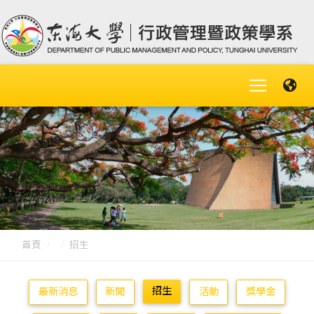
首頁
招生
招生
最新消息
新聞
活動
獎學金