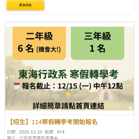
更多訊息
【招生】114寒假轉學考開始報名
日期 : 2025-12-10
點閱 : 874
單位 : 行政管理暨政策學系