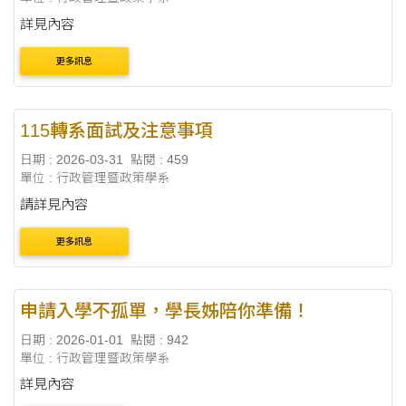
詳見內容
更多訊息
115轉系面試及注意事項
日期 : 2026-03-31
點閱 : 459
單位 : 行政管理暨政策學系
請詳見內容
更多訊息
申請入學不孤單，學長姊陪你準備！
日期 : 2026-01-01
點閱 : 942
單位 : 行政管理暨政策學系
詳見內容