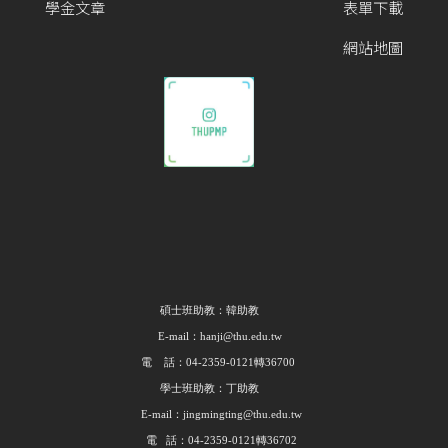
學金文章
表單下載
網站地圖
碩士班助教：韓助教
E-mail：hanji@thu.edu.tw
電 話：04-2359-0121轉36700
學士班助教：丁助教
E-mail：jingmingting@thu.edu.tw
電 話：04-2359-0121轉36702