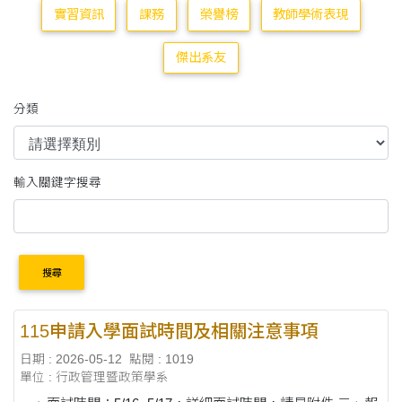
實習資訊
課務
榮譽榜
教師學術表現
傑出系友
分類
輸入關鍵字搜尋
搜尋
115申請入學面試時間及相關注意事項
日期 : 2026-05-12
點閱 : 1019
單位 : 行政管理暨政策學系