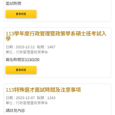
面試時間
更多訊息
113學年度行政管理暨政策學系碩士班考試入
學
日期 : 2023-12-11
點閱 : 1467
單位 : 行政管理暨政策學系
報名時間至113/2/20
更多訊息
113特殊選才面試時間及注意事項
日期 : 2023-12-07
點閱 : 1243
單位 : 行政管理暨政策學系
請詳見內容