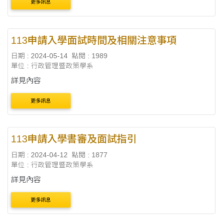
更多訊息
113申請入學面試時間及相關注意事項
日期 : 2024-05-14
點閱 : 1989
單位 : 行政管理暨政策學系
詳見內容
更多訊息
113申請入學書審及面試指引
日期 : 2024-04-12
點閱 : 1877
單位 : 行政管理暨政策學系
詳見內容
更多訊息