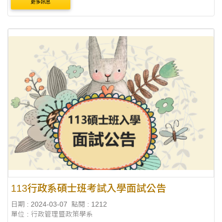
更多訊息
113行政系碩士班考試入學面試公告
日期 : 2024-03-07
點閱 : 1212
單位 : 行政管理暨政策學系