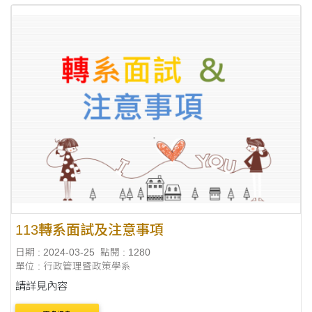
113轉系面試及注意事項
日期 : 2024-03-25
點閱 : 1280
單位 : 行政管理暨政策學系
請詳見內容