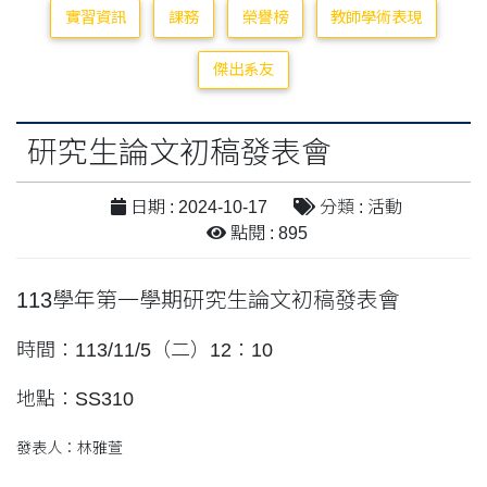
實習資訊
課務
榮譽榜
教師學術表現
傑出系友
研究生論文初稿發表會
日期 : 2024-10-17
分類 : 活動
點閱 : 895
113學年第一學期研究生論文初稿發表會
時間：113/11/5（二）12：10
地點：SS310
發表人：林雅萱