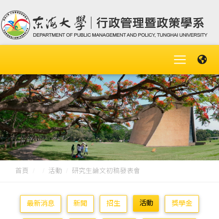
首頁
活動
研究生論文初稿發表會
活動
最新消息
新聞
招生
獎學金