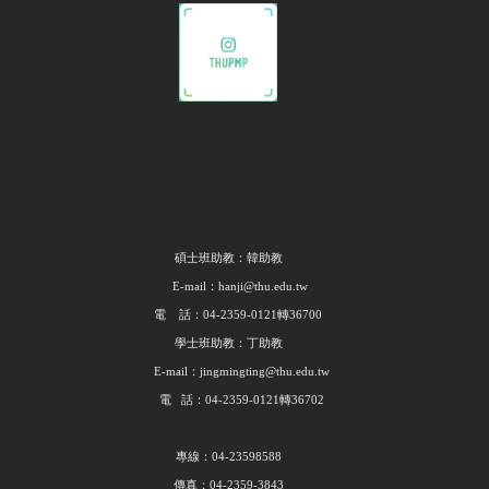
碩士班助教：韓助教
E-mail：hanji@thu.edu.tw
電 話：04-2359-0121轉36700
學士班助教：丁助教
E-mail：jingmingting@thu.edu.tw
電 話：04-2359-0121轉36702
專線：04-23598588
傳真：04-2359-3843