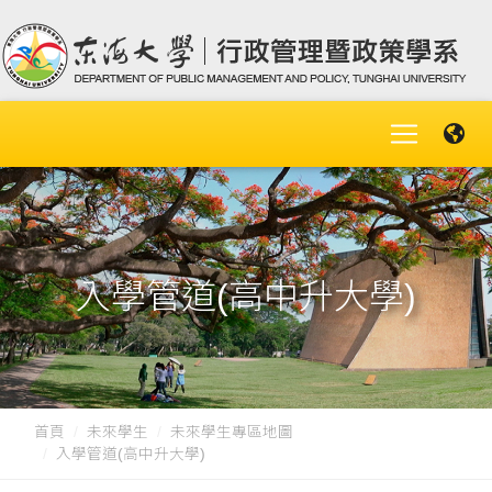
入學管道(高中升大學)
首頁
未來學生
未來學生專區地圖
入學管道(高中升大學)