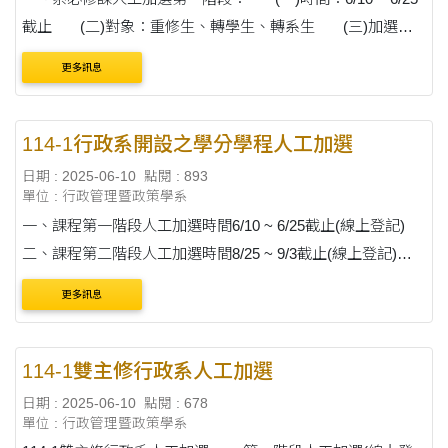
截止 (二)對象：重修生、轉學生、轉系生 (三)加選方
式：填寫加選表單(請點我) ※行政實....
更多訊息
114-1行政系開設之學分學程人工加選
日期 : 2025-06-10
點閱 : 893
單位 : 行政管理暨政策學系
一、課程第一階段人工加選時間6/10 ~ 6/25截止(線上登記)
二、課程第二階段人工加選時間8/25 ~ 9/3截止(線上登記)
三、線上登記加選方式：填寫加選表單(公務人力養成學分學
更多訊息
程)、(行政管理創新學程)、(....
114-1雙主修行政系人工加選
日期 : 2025-06-10
點閱 : 678
單位 : 行政管理暨政策學系