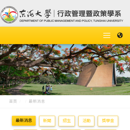
首頁
最新消息
最新消息
新聞
招生
活動
獎學金