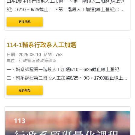
114-1雙主修行政系人工加選 一、第一階段人工加選(線上登
記)：6/10 ~ 6/25截止 二、第二階段人工加選(線上登記)：
8/25 ~ 9/3截止線上登記 三、線上登記加選方式：加選方式：
更多訊息
填寫加選表單(請點我)....
114-1輔系行政系人工加選
日期 : 2025-06-10
點閱 : 758
單位 : 行政管理暨政策學系
一、輔系課程第一階段人工加選6/10 ~ 6/25截止線上登記
二、輔系課程第二階段人工加選8/25 ~ 9/3，17:00截止線上登
記 三、線上登記加選方式：填寫加選表單(請點我) 登入
更多訊息
帳....